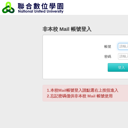
非本校 Mail 帳號登入
帳號
密碼
登入
1.本校Mail帳號登入請點選右上按扭進入
2.忘記密碼僅供非本校 Mail 帳號使用